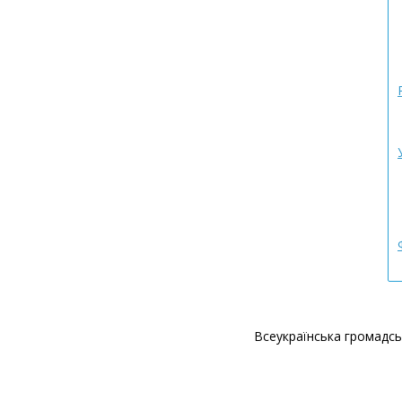
Всеукраїнська громадськ