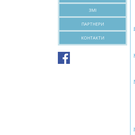
ЗМІ
ПАРТНЕРИ
КОНТАКТИ