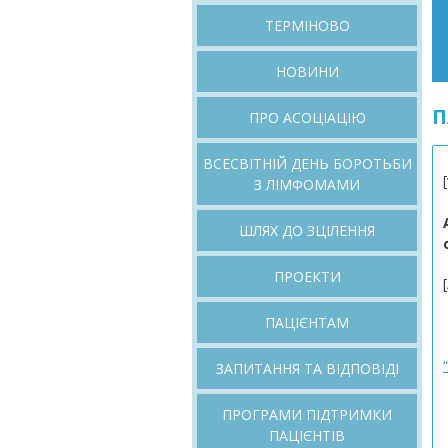
Перейти
ТЕРМІНОВО
до
вмісту
НОВИНИ
П
ПРО АСОЦІАЦІЮ
ВСЕСВІТНІЙ ДЕНЬ БОРОТЬБИ
З ЛІМФОМАМИ
ШЛЯХ ДО ЗЦІЛЕННЯ
ПРОЕКТИ
ПАЦІЄНТАМ
ЗАПИТАННЯ ТА ВІДПОВІДІ
ПРОГРАМИ ПІДТРИМКИ
ПАЦІЄНТІВ