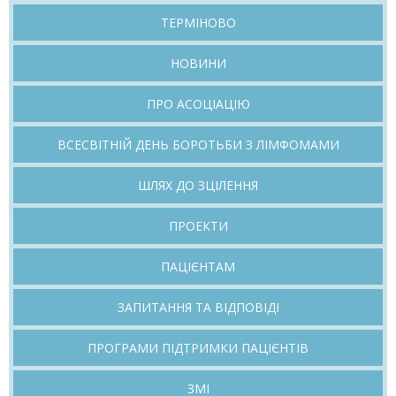
Перейти
ТЕРМІНОВО
до
вмісту
НОВИНИ
ПРО АСОЦІАЦІЮ
ВСЕСВІТНІЙ ДЕНЬ БОРОТЬБИ З ЛІМФОМАМИ
ШЛЯХ ДО ЗЦІЛЕННЯ
ПРОЕКТИ
ПАЦІЄНТАМ
ЗАПИТАННЯ ТА ВІДПОВІДІ
ПРОГРАМИ ПІДТРИМКИ ПАЦІЄНТІВ
ЗМІ