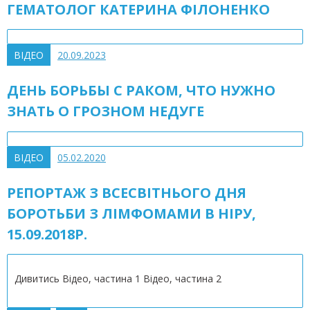
ГЕМАТОЛОГ КАТЕРИНА ФІЛОНЕНКО
ВІДЕО
20.09.2023
ДЕНЬ БОРЬБЫ С РАКОМ, ЧТО НУЖНО
ЗНАТЬ О ГРОЗНОМ НЕДУГЕ
ВІДЕО
05.02.2020
РЕПОРТАЖ З ВСЕСВІТНЬОГО ДНЯ
БОРОТЬБИ З ЛІМФОМАМИ В НІРУ,
15.09.2018Р.
Дивитись Відео, частина 1 Відео, частина 2