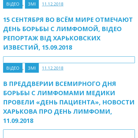
ВІДЕО
,
ЗМІ
11.12.2018
15 СЕНТЯБРЯ ВО ВСЁМ МИРЕ ОТМЕЧАЮТ
ДЕНЬ БОРЬБЫ С ЛИМФОМОЙ, ВІДЕО
РЕПОРТАЖ ВІД ХАРЬКОВСКИХ
ИЗВЕСТИЙ, 15.09.2018
ВІДЕО
,
ЗМІ
11.12.2018
В ПРЕДДВЕРИИ ВСЕМИРНОГО ДНЯ
БОРЬБЫ С ЛИМФОМАМИ МЕДИКИ
ПРОВЕЛИ «ДЕНЬ ПАЦИЕНТА», НОВОСТИ
ХАРЬКОВА ПРО ДЕНЬ ЛИМФОМИ,
11.09.2018