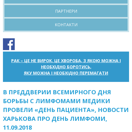
ПАРТНЕРИ
КОНТАКТИ
РАК – ЦЕ НЕ ВИРОК. ЦЕ ХВОРОБА, З ЯКОЮ МОЖНА І
НЕОБХІДНО БОРОТИСЬ,
ЯКУ МОЖНА І НЕОБХІДНО ПЕРЕМАГАТИ
В ПРЕДДВЕРИИ ВСЕМИРНОГО ДНЯ
БОРЬБЫ С ЛИМФОМАМИ МЕДИКИ
ПРОВЕЛИ «ДЕНЬ ПАЦИЕНТА», НОВОСТИ
ХАРЬКОВА ПРО ДЕНЬ ЛИМФОМИ,
11.09.2018